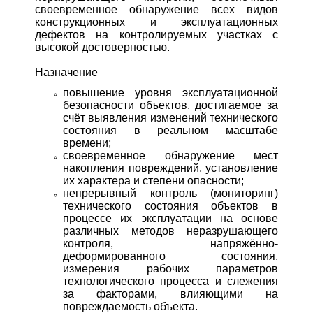
своевременное обнаружение всех видов
конструкционных и эксплуатационных
дефектов на контролируемых участках с
высокой достоверностью.
Назначение
повышение уровня эксплуатационной
безопасности объектов, достигаемое за
счёт выявления изменений технического
состояния в реальном масштабе
времени;
своевременное обнаружение мест
накопления повреждений, установление
их характера и степени опасности;
непрерывный контроль (мониторинг)
технического состояния объектов в
процессе их эксплуатации на основе
различных методов неразрушающего
контроля, напряжённо-
деформированного состояния,
измерения рабочих параметров
технологического процесса и слежения
за факторами, влияющими на
повреждаемость объекта.