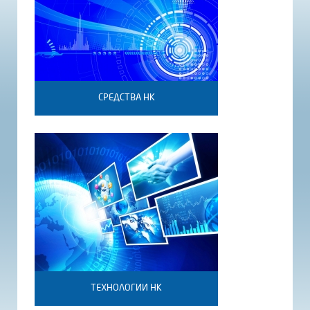
СРЕДСТВА НК
ТЕХНОЛОГИИ НК