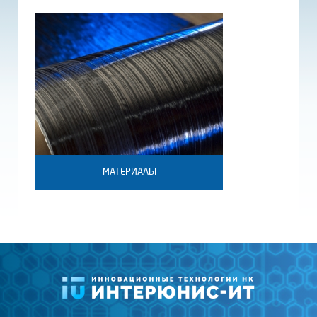
МАТЕРИАЛЫ