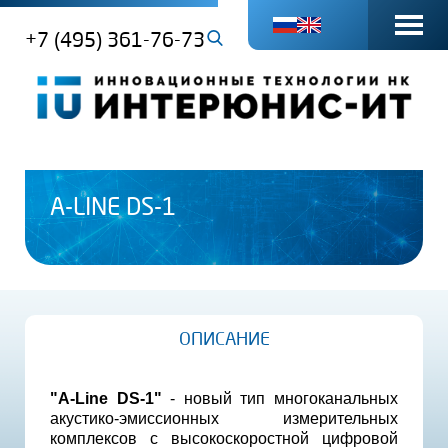
+7 (495) 361-76-73
A-LINE DS-1
ОПИСАНИЕ
"
A-Line DS-1
"
- новый тип многоканальных
акустико-эмиссионных измерительных
комплексов с высокоскоростной цифровой