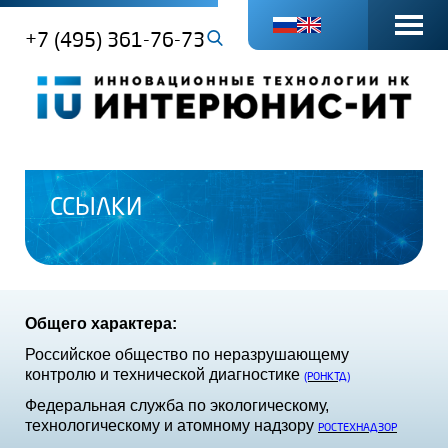
+7 (495) 361-76-73
ССЫЛКИ
Общего характера:
Российское общество по неразрушающему
контролю и технической диагностике
(РОНКТД)
Федеральная служба по экологическому,
технологическому и атомному надзору
РОСТЕХНАДЗОР