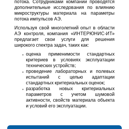
потока. Сотрудниками компании проводятся
дополнительные исследования по влиянию
микроструктуры материала на параметры
потока импульсов АЭ.
Используя свой многолетний опыт в области
АЭ контроля, компания «ИНТЕРЮНИС-ИТ»
предлагает свои услуги для решения
широкого спектра задач, таких как:
оценка применимости стандартных
критериев в условиях эксплуатации
технических устройств;
проведение лабораторных и полевых
испытаний с целью адаптации
стандартных критериальных оценок;
разработка новых критериальных
параметров с учетом шумовой
активности, свойств материала объекта
и условий его эксплуатации.