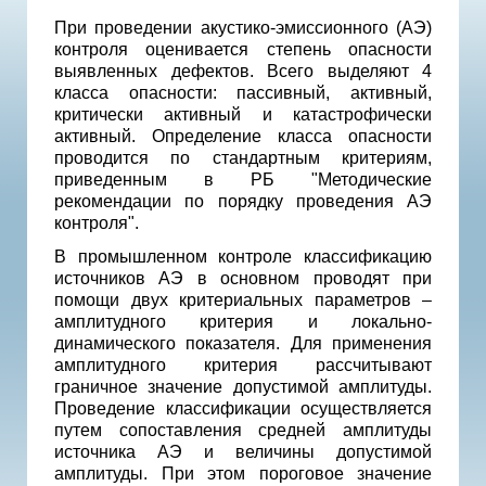
При проведении акустико-эмиссионного (АЭ)
контроля оценивается степень опасности
выявленных дефектов. Всего выделяют 4
класса опасности: пассивный, активный,
критически активный и катастрофически
активный. Определение класса опасности
проводится по стандартным критериям,
приведенным в РБ "Методические
рекомендации по порядку проведения АЭ
контроля".
В промышленном контроле классификацию
источников АЭ в основном проводят при
помощи двух критериальных параметров –
амплитудного критерия и локально-
динамического показателя. Для применения
амплитудного критерия рассчитывают
граничное значение допустимой амплитуды.
Проведение классификации осуществляется
путем сопоставления средней амплитуды
источника АЭ и величины допустимой
амплитуды. При этом пороговое значение