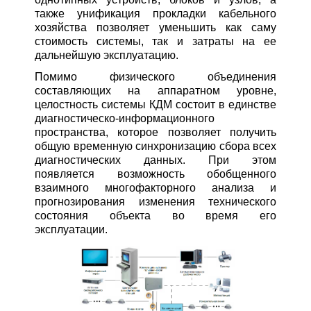
также унификация прокладки кабельного
хозяйства позволяет уменьшить как саму
стоимость системы, так и затраты на ее
дальнейшую эксплуатацию.
Помимо физического объединения
составляющих на аппаратном уровне,
целостность системы КДМ состоит в единстве
диагностическо-информационного
пространства, которое позволяет получить
общую временную синхронизацию сбора всех
диагностических данных. При этом
появляется возможность обобщенного
взаимного многофакторного анализа и
прогнозирования изменения технического
состояния объекта во время его
эксплуатации.