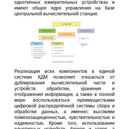
однотипных измерительных устройствах и
имеют общее ядро управления на базе
центральной вычислительной станции.
Реализация всех компонентов в единой
системе КДМ позволяет отказаться от
дублирования вычислительной части и
устройств обработки, хранения и
отображения информации, а также в полной
мере воспользоваться преимуществами
цифровой распределённой системы сбора и
обработки данных, а именно: высокими
помехозащищенностью, чувствительностью и
надежностью. Кроме того, использование
однотипных устройств, блоков и узлов, а