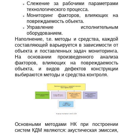
Слежение за рабочими параметрами
технологического процесса.
Мониторинг факторов, влияющих на
повреждаемость объекта.
Управление исполнительным
оборудованием.
Наполнение, т.е. методы и средства, каждой
составляющей варьируется в зависимости от
объекта и поставленных задач мониторинга.
На основании произведенного анализа
факторов, влияющих на повреждаемость
объекта, и видов дефектов конструкции
выбираются методы и средства контроля.
Основными методами НК при построении
систем КДМ являются: акустическая эмиссия,