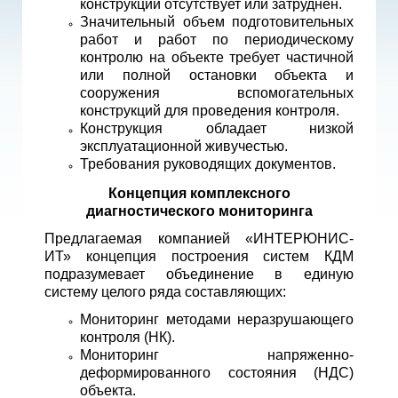
конструкции отсутствует или затруднен.
Значительный объем подготовительных
работ и работ по периодическому
контролю на объекте требует частичной
или полной остановки объекта и
сооружения вспомогательных
конструкций для проведения контроля.
Конструкция обладает низкой
эксплуатационной живучестью.
Требования руководящих документов.
Концепция комплексного
диагностического мониторинга
Предлагаемая компанией «ИНТЕРЮНИС-
ИТ» концепция построения систем КДМ
подразумевает объединение в единую
систему целого ряда составляющих:
Мониторинг методами неразрушающего
контроля (НК).
Мониторинг напряженно-
деформированного состояния (НДС)
объекта.