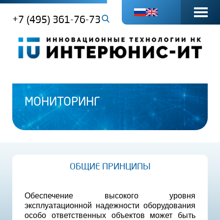
+7 (495) 361-76-73
МОНИТОРИНГ
ОБЩИЕ ПРИНЦИПЫ
Обеспечение высокого уровня
эксплуатационной надежности оборудования
особо ответственных объектов может быть