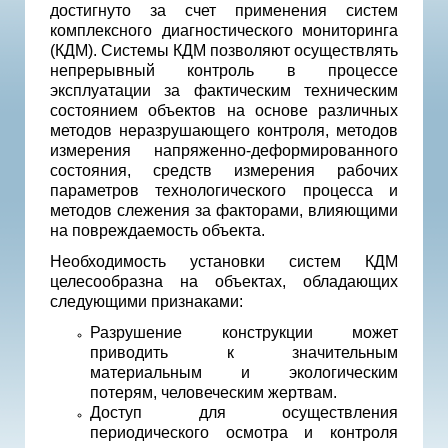
достигнуто за счет применения систем
комплексного диагностического мониторинга
(КДМ). Системы КДМ позволяют осуществлять
непрерывный контроль в процессе
эксплуатации за фактическим техническим
состоянием объектов на основе различных
методов неразрушающего контроля, методов
измерения напряженно-деформированного
состояния, средств измерения рабочих
параметров технологического процесса и
методов слежения за факторами, влияющими
на повреждаемость объекта.
Необходимость установки систем КДМ
целесообразна на объектах, обладающих
следующими признаками:
Разрушение конструкции может
приводить к значительным
материальным и экологическим
потерям, человеческим жертвам.
Доступ для осуществления
периодического осмотра и контроля