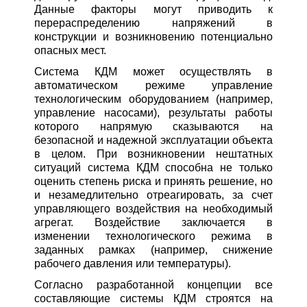
Данные факторы могут приводить к
перераспределению напряжений в
конструкции и возникновению потенциально
опасных мест.
Система КДМ может осуществлять в
автоматическом режиме управление
технологическим оборудованием (например,
управление насосами), результаты работы
которого напрямую сказываются на
безопасной и надежной эксплуатации объекта
в целом. При возникновении нештатных
ситуаций система КДМ способна не только
оценить степень риска и принять решение, но
и незамедлительно отреагировать, за счет
управляющего воздействия на необходимый
агрегат. Воздействие заключается в
изменении технологического режима в
заданных рамках (например, снижение
рабочего давления или температуры).
Согласно разработанной концепции все
составляющие системы КДМ строятся на