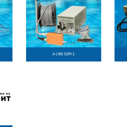
A-LINE DDM-1