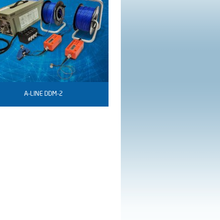
A-LINE DDM-2