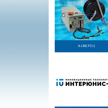
A-LINE PCI-1