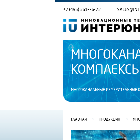
+7 (495) 361-76-73
SALES@INT
МНОГОКАН
КОМПЛЕКС
МНОГОКАНАЛЬНЫЕ ИЗМЕРИТЕЛЬНЫЕ К
ГЛАВНАЯ
>
ПРОДУКЦИЯ
>
МНО