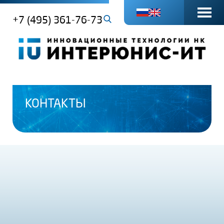
+7 (495) 361-76-73
КОНТАКТЫ