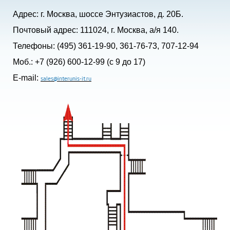
Адрес: г. Москва, шоссе Энтузиастов, д. 20Б.
Почтовый адрес: 111024, г. Москва, а/я 140.
Телефоны: (495) 361-19-90, 361-76-73, 707-12-94
Моб.: +7 (926) 600-12-99 (с 9 до 17)
E-mail:
sales@interunis-it.ru