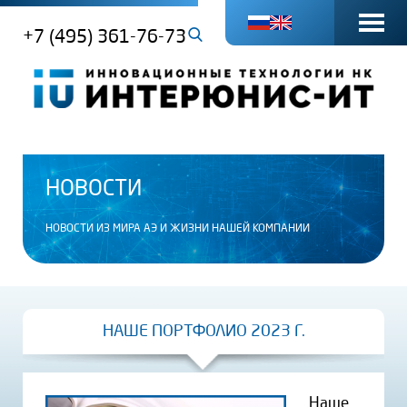
+7 (495) 361-76-73
НОВОСТИ
НОВОСТИ ИЗ МИРА АЭ И ЖИЗНИ НАШЕЙ КОМПАНИИ
НАШЕ ПОРТФОЛИО 2023 Г.
Наше