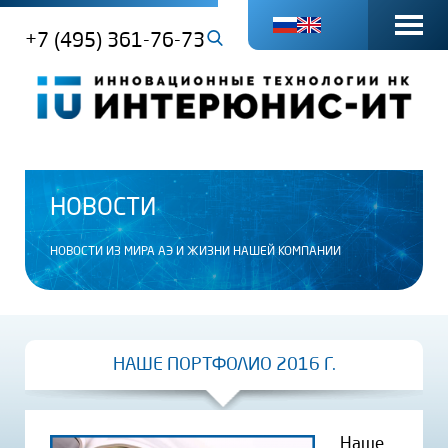
+7 (495) 361-76-73
НОВОСТИ
НОВОСТИ ИЗ МИРА АЭ И ЖИЗНИ НАШЕЙ КОМПАНИИ
НАШЕ ПОРТФОЛИО 2016 Г.
Наше