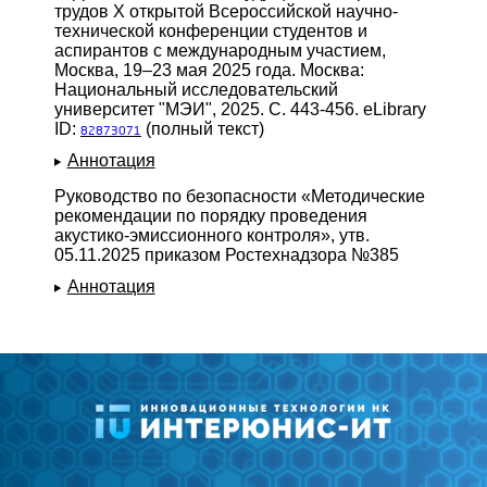
трудов X открытой Всероссийской научно-
технической конференции студентов и
аспирантов с международным участием,
Москва, 19–23 мая 2025 года. Москва:
Национальный исследовательский
университет "МЭИ", 2025. С. 443-456. eLibrary
ID:
(полный текст)
82873071
Аннотация
Руководство по безопасности «Методические
рекомендации по порядку проведения
акустико-эмиссионного контроля», утв.
05.11.2025 приказом Ростехнадзора №385
Аннотация