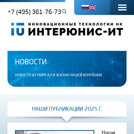
+7 (495) 361-76-73
НОВОСТИ
НОВОСТИ ИЗ МИРА АЭ И ЖИЗНИ НАШЕЙ КОМПАНИИ
НАШИ ПУБЛИКАЦИИ 2025 Г.
Наши