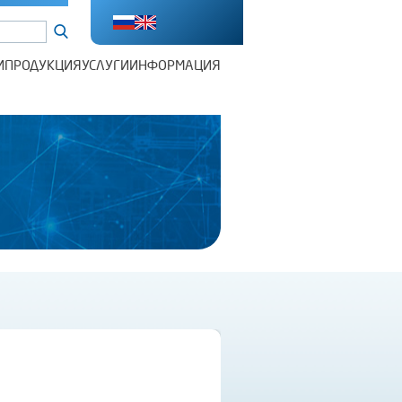
И
ПРОДУКЦИЯ
УСЛУГИ
ИНФОРМАЦИЯ