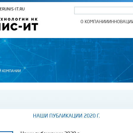
ERUNIS-IT.RU
О КОМПАНИИ
ИННОВАЦИ
Й КОМПАНИИ
НАШИ ПУБЛИКАЦИИ 2020 Г.