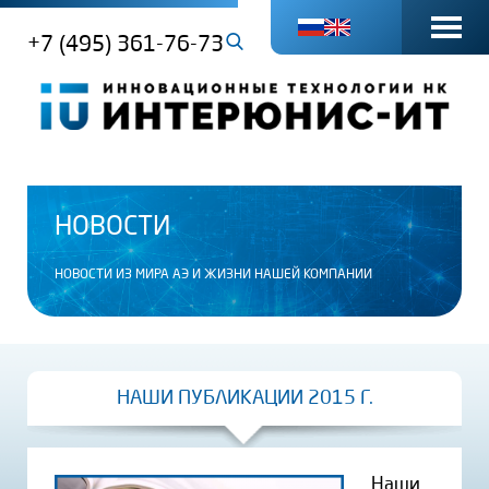
+7 (495) 361-76-73
НОВОСТИ
НОВОСТИ ИЗ МИРА АЭ И ЖИЗНИ НАШЕЙ КОМПАНИИ
НАШИ ПУБЛИКАЦИИ 2015 Г.
Наши