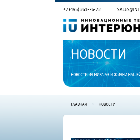
+7 (495) 361-76-73
SALES@INT
НОВОСТИ
НОВОСТИ ИЗ МИРА АЭ И ЖИЗНИ НАШЕ
ГЛАВНАЯ
>
НОВОСТИ