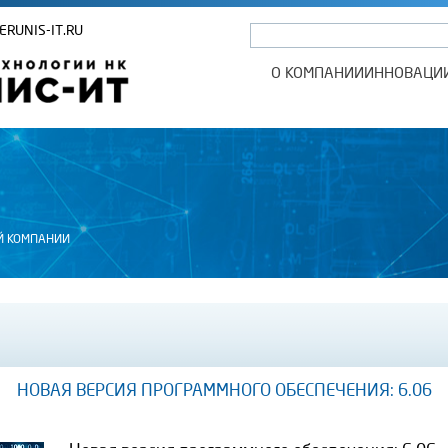
ERUNIS-IT.RU
О КОМПАНИИ
ИННОВАЦИ
Й КОМПАНИИ
НОВАЯ ВЕРСИЯ ПРОГРАММНОГО ОБЕСПЕЧЕНИЯ: 6.06