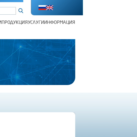
И
ПРОДУКЦИЯ
УСЛУГИ
ИНФОРМАЦИЯ