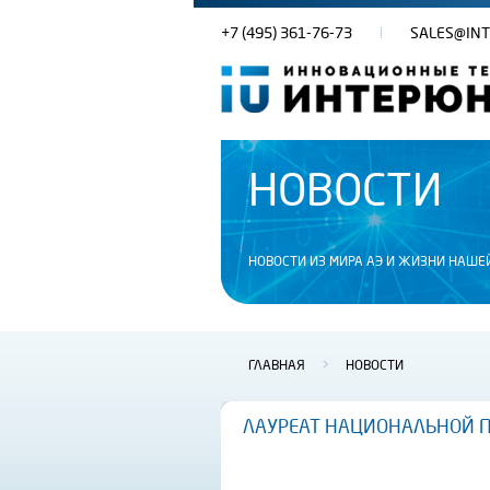
+7 (495) 361-76-73
SALES@INT
НОВОСТИ
НОВОСТИ ИЗ МИРА АЭ И ЖИЗНИ НАШЕ
ГЛАВНАЯ
>
НОВОСТИ
ЛАУРЕАТ НАЦИОНАЛЬНОЙ П