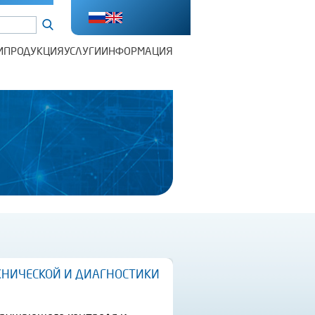
И
ПРОДУКЦИЯ
УСЛУГИ
ИНФОРМАЦИЯ
ХНИЧЕСКОЙ И ДИАГНОСТИКИ