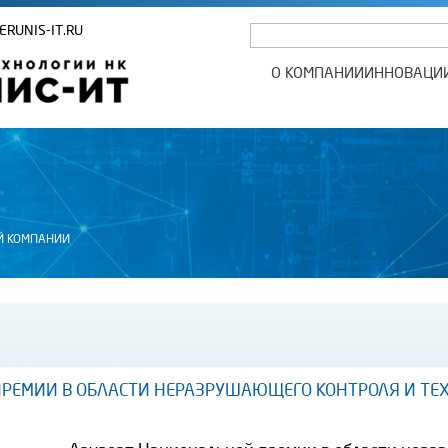
ERUNIS-IT.RU
О КОМПАНИИ
ИННОВАЦИ
Й КОМПАНИИ
РЕМИИ В ОБЛАСТИ НЕРАЗРУШАЮЩЕГО КОНТРОЛЯ И ТЕ