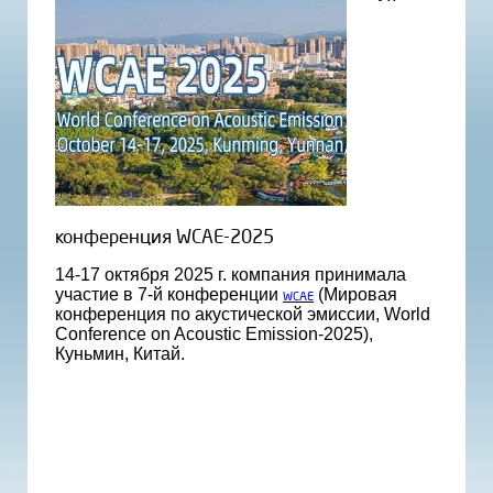
конференция WCAE-2025
14-17 октября 2025 г. компания принимала
участие в 7-й конференции
(Мировая
WCAE
конференция по акустической эмиссии, World
Conference on Acoustic Emission-2025),
Куньмин, Китай.