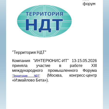
форум
"Территория НДТ"
Компания "ИНТЕРЮНИС-ИТ" 13-15.05.2026
приняла участие в работе XIII
международного промышленного Форума
(Москва, конгресс-центр
"Территория NDT"
«Измайлово Бета»).