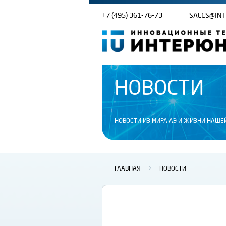
+7 (495) 361-76-73
SALES@INT
НОВОСТИ
НОВОСТИ ИЗ МИРА АЭ И ЖИЗНИ НАШЕ
ГЛАВНАЯ
>
НОВОСТИ