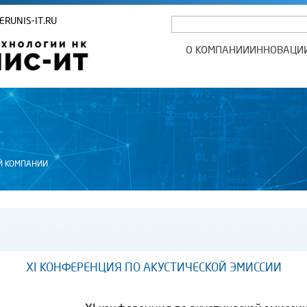
ERUNIS-IT.RU
О КОМПАНИИ
ИННОВАЦИ
Й КОМПАНИИ
XI КОНФЕРЕНЦИЯ ПО АКУСТИЧЕСКОЙ ЭМИССИИ