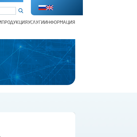
И
ПРОДУКЦИЯ
УСЛУГИ
ИНФОРМАЦИЯ