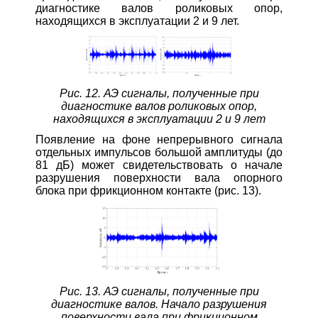
диагностике валов роликовых опор,
находящихся в эксплуатации 2 и 9 лет.
Рис. 12. АЭ сигналы, полученные при
диагностике валов роликовых опор,
находящихся в эксплуатации 2 и 9 лет
Появление на фоне непрерывного сигнала
отдельных импульсов большой амплитуды (до
81 дБ) может свидетельствовать о начале
разрушения поверхности вала опорного
блока при фрикционном контакте (рис. 13).
Рис. 13. АЭ сигналы, полученные при
диагностике валов. Начало разрушения
поверхности вала при фрикционном