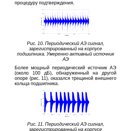
процедуру подтверждения.
Рис. 10. Периодический АЭ сигнал,
зарегистрированный на корпусе
подшипника. Умеренно активный источник
АЭ
Более мощный периодический источник АЭ
(около 100 дБ), обнаруженный на другой
опоре (рис. 11), оказался трещиной внешнего
кольца подшипника.
Рис. 11. Периодический АЭ сигнал,
зарегистрированный на корпусе