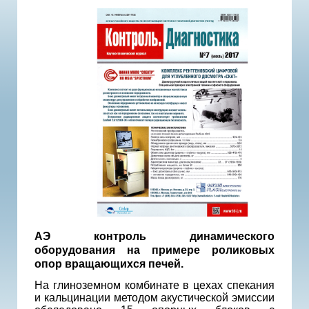
АЭ контроль динамического
оборудования на примере роликовых
опор вращающихся печей.
На глиноземном комбинате в цехах спекания
и кальцинации методом акустической эмиссии