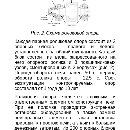
Рис. 2. Схема роликовой опоры
Каждая парная роликовая опора состоит из 2
опорных блоков – правого и левого,
установленных на общий фундамент. Каждый
блок состоит из вала, запрессованного на
него опорного ролика и 3 подшипниковых
узлов, смонтированных в 2 корпусах (рис. 2).
Период оборота печи равен 50 с, период
оборота ролика опоры – 12.5 с. Срок
эксплуатации контролируемых опор
составлял от 1 года до 13 лет.
Роликовая опора является сложным и
ответственным элементом конструкции печи.
При ее поломке проводится экстренная
остановка оборудования, а также замена
неисправных элементов. Такая остановка
приводит к простою печи, а значит к большим
денежным затратам. Из 200 опорных блоков