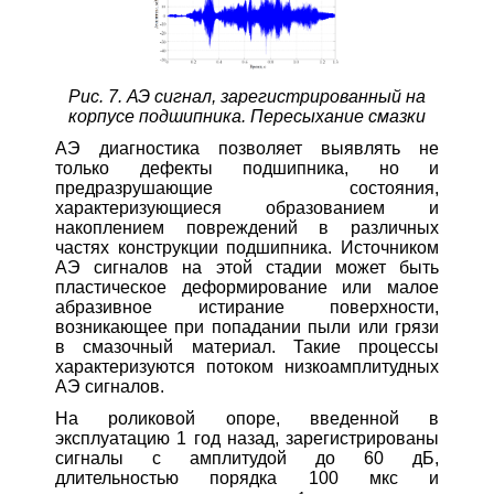
Рис. 7. АЭ сигнал, зарегистрированный на
корпусе подшипника. Пересыхание смазки
АЭ диагностика позволяет выявлять не
только дефекты подшипника, но и
предразрушающие состояния,
характеризующиеся образованием и
накоплением повреждений в различных
частях конструкции подшипника. Источником
АЭ сигналов на этой стадии может быть
пластическое деформирование или малое
абразивное истирание поверхности,
возникающее при попадании пыли или грязи
в смазочный материал. Такие процессы
характеризуются потоком низкоамплитудных
АЭ сигналов.
На роликовой опоре, введенной в
эксплуатацию 1 год назад, зарегистрированы
сигналы с амплитудой до 60 дБ,
длительностью порядка 100 мкс и