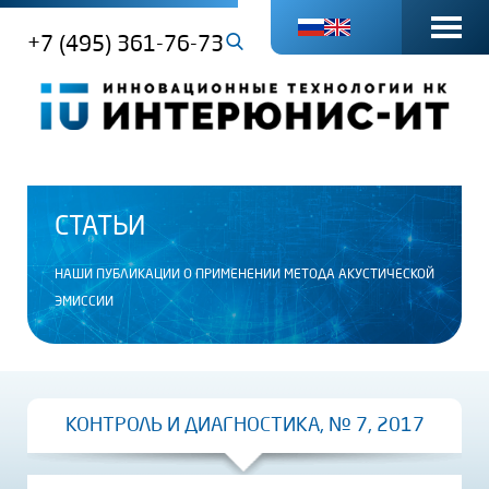
+7 (495) 361-76-73
СТАТЬИ
НАШИ ПУБЛИКАЦИИ О ПРИМЕНЕНИИ МЕТОДА АКУСТИЧЕСКОЙ
ЭМИССИИ
КОНТРОЛЬ И ДИАГНОСТИКА, № 7, 2017