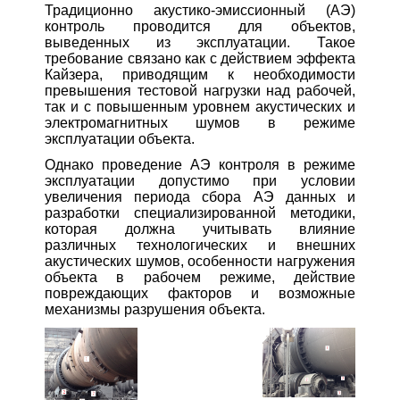
Традиционно акустико-эмиссионный (АЭ)
контроль проводится для объектов,
выведенных из эксплуатации. Такое
требование связано как с действием эффекта
Кайзера, приводящим к необходимости
превышения тестовой нагрузки над рабочей,
так и с повышенным уровнем акустических и
электромагнитных шумов в режиме
эксплуатации объекта.
Однако проведение АЭ контроля в режиме
эксплуатации допустимо при условии
увеличения периода сбора АЭ данных и
разработки специализированной методики,
которая должна учитывать влияние
различных технологических и внешних
акустических шумов, особенности нагружения
объекта в рабочем режиме, действие
повреждающих факторов и возможные
механизмы разрушения объекта.