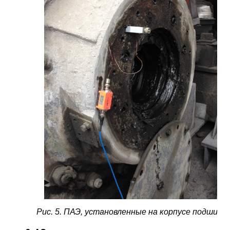
Рис. 5. ПАЭ, установленные на корпусе подшипн